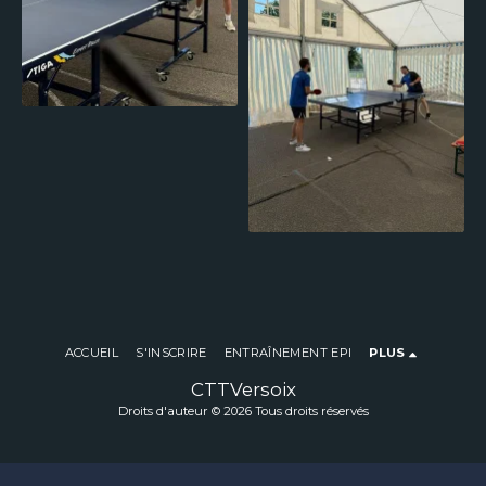
ACCUEIL
S'INSCRIRE
ENTRAÎNEMENT EPI
PLUS
CTTVersoix
Droits d'auteur © 2026 Tous droits réservés