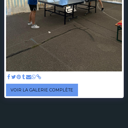
VOIR LA GALERIE COMPLÈTE